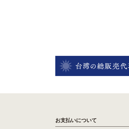
お支払いについて