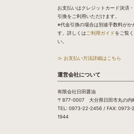
お支払いはクレジットカード決済・
引換をご利用いただけます。
※代金引換の場合は別途手数料がか
す。詳しくは
ご利用ガイド
をご覧く
い。
≫ お支払い方法詳細はこちら
運営会社について
有限会社日田醤油
〒877-0007 大分県日田市丸の内町
TEL: 0973-22-2456 / FAX: 0973-
1944