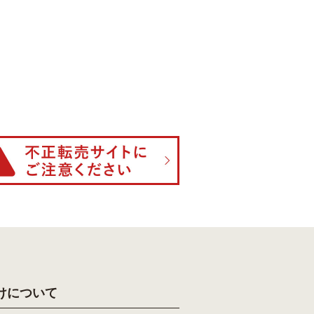
けについて