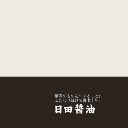
最高のものをつくることに
こだわり続けて百七十年。