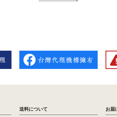
送料について
お届