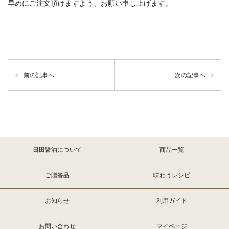
早めにご注文頂けますよう、お願い申し上げます。
前の記事へ
次の記事へ
日田醤油について
商品一覧
ご贈答品
味わうレシピ
お知らせ
利用ガイド
お問い合わせ
マイページ