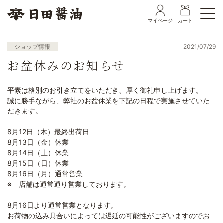
マイページ
カート
ショップ情報
2021/07/29
お盆休みのお知らせ
平素は格別のお引き立てをいただき、厚く御礼申し上げます。
誠に勝手ながら、弊社のお盆休業を下記の日程で実施させていた
だきます。
8月12日（木）最終出荷日
8月13日（金）休業
8月14日（土）休業
8月15日（日）休業
8月16日（月）通常営業
※ 店舗は通常通り営業しております。
8月16日より通常営業となります。
お荷物の込み具合いによっては遅延の可能性がございますのでお