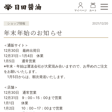
マイページ
カート
ショップ情報
2021/12/20
年末年始のお知らせ
＜通販サイト＞
12月30日 最終出荷日
12月31日～1月4日 休業
1月5日 通常営業
※年末・年始は運送会社が大変混み合いますので、お早めのご注文
をお願いいたします。
1月5日からは、順次発送いたします。
＜店舗＞
12月30日 通常営業
12月31日 9：00～15：00まで営業
1月1日 休業
1月2日 10：00～17：00まで営業