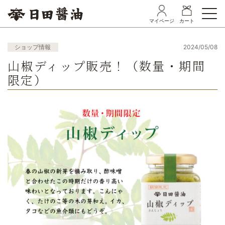
マイページ
カート
ショップ情報
2024/05/08
山椒ディップ販売！（数量・期間
限定）