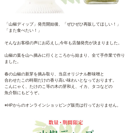
「山椒ディップ」発売開始後、「ぜひぜひ再販してほしい！」
「また食べたい！」
そんなお客様の声にお応えし,今年も店舗発売が決まりました。
山椒の葉を山へ摘みに行くところから始まり、全て手作業で作り
ました。
春の山椒の新芽を摘み取り、当店オリジナル酢味噌と
合わせたこの時期だけの香り高い味わいとなっております。
こんにゃく、たけのこ等の木の芽和え、イカ、タコなどの
魚介類にもどうぞ。
※HPからのオンラインショッピング販売は行っておりません。